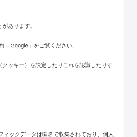
とがあります。
– Google」をご覧ください。
e（クッキー）を設定したりこれを認識したりす
トラフィックデータは匿名で収集されており、個人