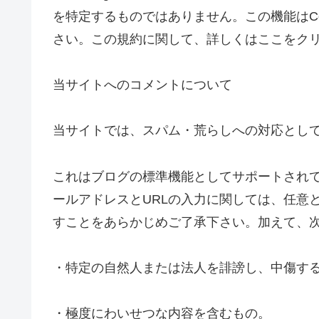
を特定するものではありません。この機能はC
さい。この規約に関して、詳しくはここをク
当サイトへのコメントについて
当サイトでは、スパム・荒らしへの対応として
これはブログの標準機能としてサポートされて
ールアドレスとURLの入力に関しては、任意
すことをあらかじめご了承下さい。加えて、
・特定の自然人または法人を誹謗し、中傷す
・極度にわいせつな内容を含むもの。