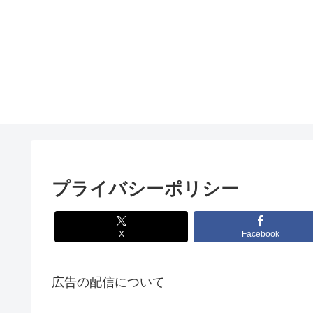
プライバシーポリシー
X
Facebook
広告の配信について