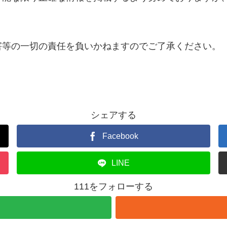
害等の一切の責任を負いかねますのでご了承ください。
シェアする
Facebook
LINE
111をフォローする