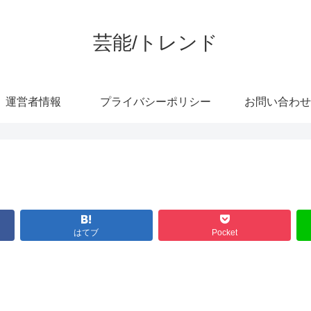
芸能/トレンド
運営者情報
プライバシーポリシー
お問い合わせ
はてブ
Pocket