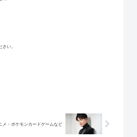
ださい。
ニメ・ポケモンカードゲームなど