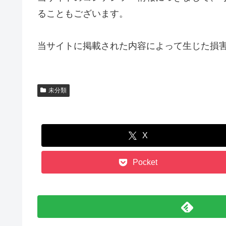
ることもございます。
当サイトに掲載された内容によって生じた損
未分類
X
Pocket