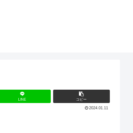
LINE
コピー
2024.01.11