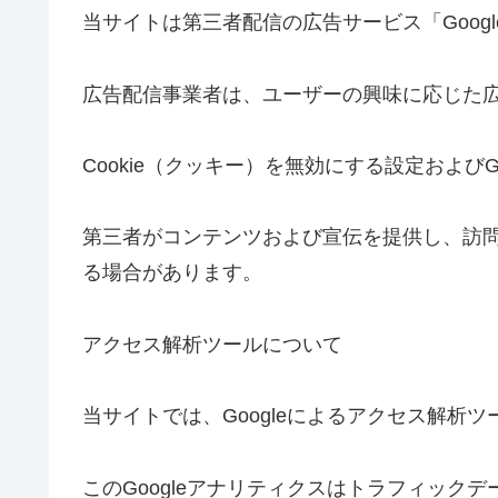
当サイトは第三者配信の広告サービス「Google
広告配信事業者は、ユーザーの興味に応じた広
Cookie（クッキー）を無効にする設定およびGo
第三者がコンテンツおよび宣伝を提供し、訪問
る場合があります。
アクセス解析ツールについて
当サイトでは、Googleによるアクセス解析ツ
このGoogleアナリティクスはトラフィック