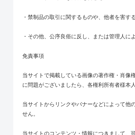
・禁制品の取引に関するものや、他者を害す
・その他、公序良俗に反し、または管理人に
免責事項
当サイトで掲載している画像の著作権・肖像
に問題がございましたら、各権利所有者様本
当サイトからリンクやバナーなどによって他
せん。
当サイトのコンテンツ・情報につきまして、