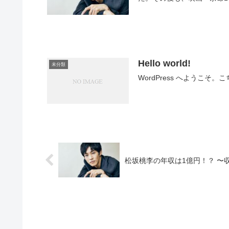
Hello world!
未分類
WordPress へよう
松坂桃李の年収は1億円！？ 〜