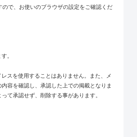
ますので、お使いのブラウザの設定をご確認くだ
ます。
ドレスを使用することはありません。また、メ
の内容を確認し、承認した上での掲載となりま
よって承認せず、削除する事があります。