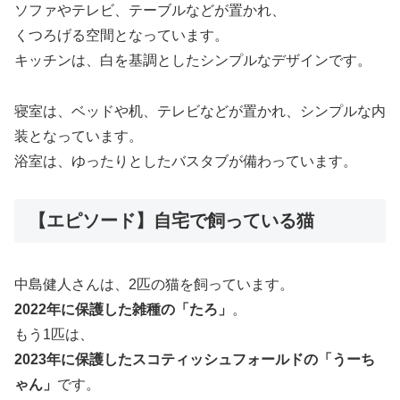
ソファやテレビ、テーブルなどが置かれ、
くつろげる空間となっています。
キッチンは、白を基調としたシンプルなデザインです。
寝室は、ベッドや机、テレビなどが置かれ、シンプルな内
装となっています。
浴室は、ゆったりとしたバスタブが備わっています。
【エピソード】自宅で飼っている猫
中島健人さんは、2匹の猫を飼っています。
2022年に保護した雑種の「たろ」
。
もう1匹は、
2023年に保護したスコティッシュフォールドの「うーち
ゃん」
です。