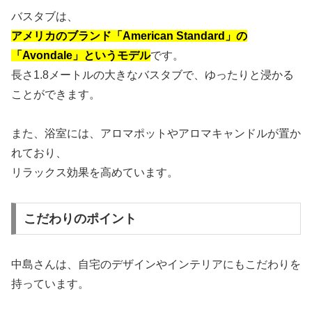
バスタブは、
アメリカのブランド「American Standard」の
「Avondale」というモデル
です。
長さ1.8メートルの大きなバスタブで、ゆったりと浸かる
ことができます。
また、浴室には、アロマポットやアロマキャンドルが置か
れており、
リラックス効果を高めています。
こだわりのポイント
中島さんは、自宅のデザインやインテリアにもこだわりを
持っています。