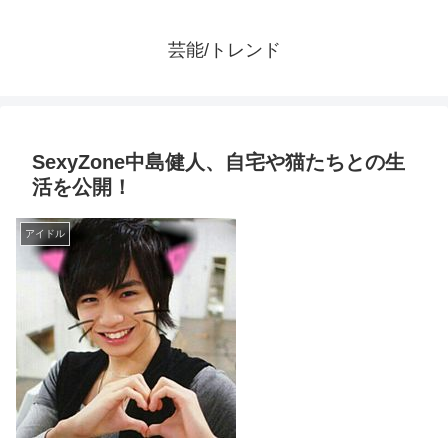
芸能/トレンド
SexyZone中島健人、自宅や猫たちとの生
活を公開！
アイドル