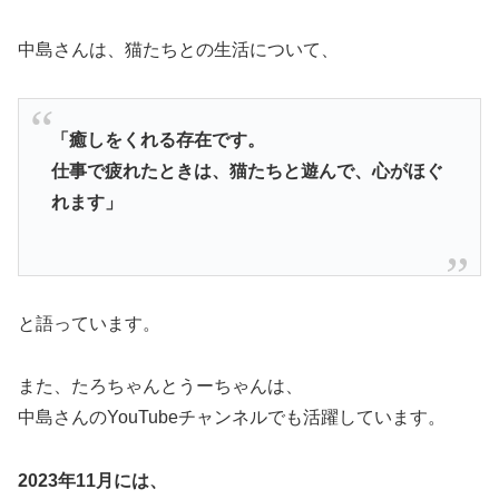
中島さんは、猫たちとの生活について、
「癒しをくれる存在です。
仕事で疲れたときは、猫たちと遊んで、心がほぐ
れます」
と語っています。
また、たろちゃんとうーちゃんは、
中島さんのYouTubeチャンネルでも活躍しています。
2023年11月には、