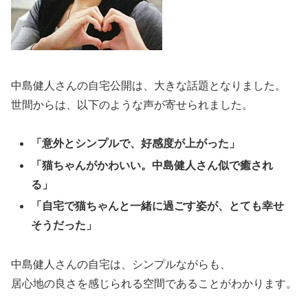
中島健人さんの自宅公開は、大きな話題となりました。
世間からは、以下のような声が寄せられました。
「意外とシンプルで、好感度が上がった」
「猫ちゃんがかわいい。中島健人さん似で癒され
る」
「自宅で猫ちゃんと一緒に過ごす姿が、とても幸せ
そうだった」
中島健人さんの自宅は、シンプルながらも、
居心地の良さを感じられる空間であることがわかります。