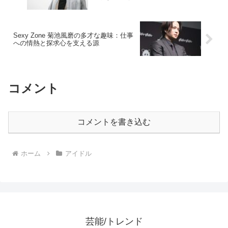
Sexy Zone 菊池風磨の多才な趣味：仕事
への情熱と探求心を支える源
コメント
コメントを書き込む
ホーム
アイドル
芸能/トレンド