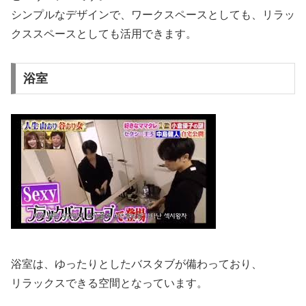
シンプルなデザインで、ワークスペースとしても、リラッ
クススペースとしても活用できます。
浴室
浴室は、ゆったりとしたバスタブが備わっており、
リラックスできる空間となっています。