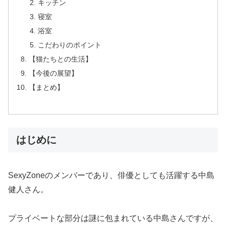
キッチン
寝室
浴室
こだわりのポイント
【猫たちとの生活】
【今後の展望】
【まとめ】
はじめに
SexyZoneのメンバーであり、俳優としても活躍する中島
健人さん。
プライベートな部分は謎に包まれている中島さんですが、