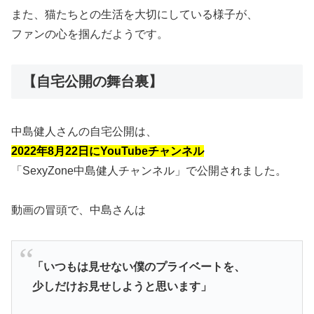
また、猫たちとの生活を大切にしている様子が、
ファンの心を掴んだようです。
【自宅公開の舞台裏】
中島健人さんの自宅公開は、
2022年8月22日にYouTubeチャンネル
「SexyZone中島健人チャンネル」で公開されました。
動画の冒頭で、中島さんは
「いつもは見せない僕のプライベートを、
少しだけお見せしようと思います」