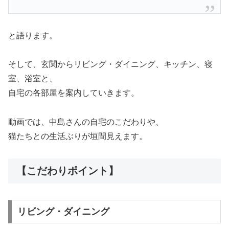
と語ります。
そして、玄関からリビング・ダイニング、キッチン、寝
室、浴室と、
自宅の各部屋を案内していきます。
動画では、中島さんの自宅のこだわりや、
猫たちとの生活ぶりが垣間見えます。
【こだわりポイント】
リビング・ダイニング