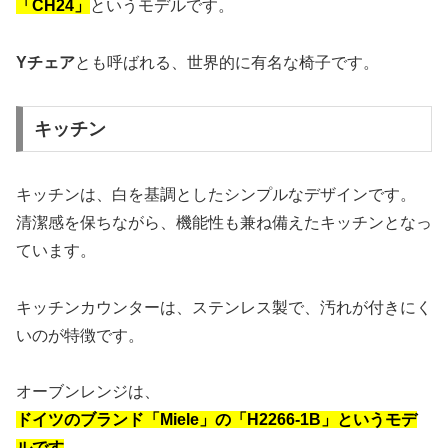
「CH24」
というモデルです。
Yチェア
とも呼ばれる、世界的に有名な椅子です。
キッチン
キッチンは、白を基調としたシンプルなデザインです。
清潔感を保ちながら、機能性も兼ね備えたキッチンとなっ
ています。
キッチンカウンターは、ステンレス製で、汚れが付きにく
いのが特徴です。
オーブンレンジは、
ドイツのブランド「Miele」の「H2266-1B」というモデ
ルです
。