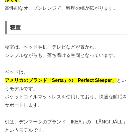
高性能なオーブンレンジで、料理の幅が広がります。
寝室
寝室は、ベッドや机、テレビなどが置かれ、
シンプルながらも、落ち着ける空間となっています。
ベッドは、
アメリカのブランド「Serta」の「Perfect Sleeper」
とい
うモデルです。
ポケットコイルマットレスを使用しており、快適な睡眠を
サポートします。
机は、デンマークのブランド「IKEA」の「LÅNGFJÄLL」
というモデルです。