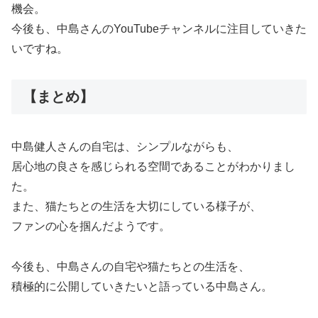
機会。
今後も、中島さんのYouTubeチャンネルに注目していきた
いですね。
【まとめ】
中島健人さんの自宅は、シンプルながらも、
居心地の良さを感じられる空間であることがわかりまし
た。
また、猫たちとの生活を大切にしている様子が、
ファンの心を掴んだようです。
今後も、中島さんの自宅や猫たちとの生活を、
積極的に公開していきたいと語っている中島さん。