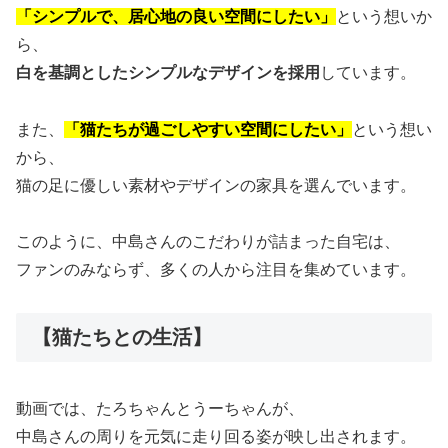
「シンプルで、居心地の良い空間にしたい」
という想いか
ら、
白を基調としたシンプルなデザインを採用
しています。
また、
「猫たちが過ごしやすい空間にしたい」
という想い
から、
猫の足に優しい素材やデザインの家具を選んでいます。
このように、中島さんのこだわりが詰まった自宅は、
ファンのみならず、多くの人から注目を集めています。
【猫たちとの生活】
動画では、たろちゃんとうーちゃんが、
中島さんの周りを元気に走り回る姿が映し出されます。