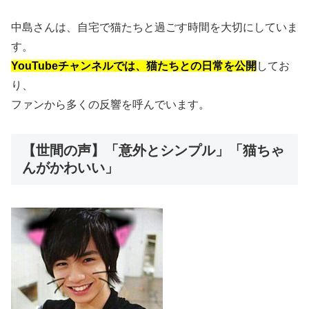
中島さんは、自宅で猫たちと過ごす時間を大切にしていま
す。
YouTubeチャンネルでは、猫たちとの日常を公開
してお
り、
ファンから多くの反響を呼んでいます。
【世間の声】「意外とシンプル」「猫ちゃ
んがかわいい」