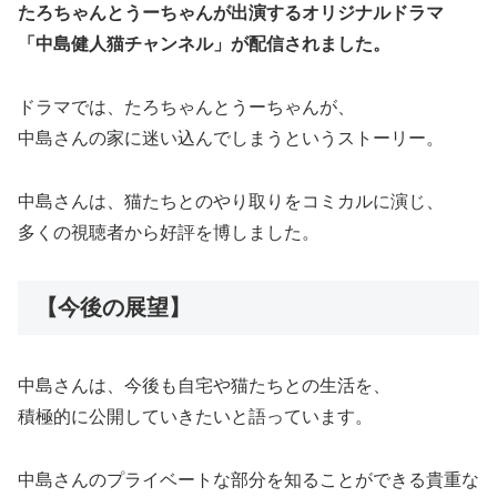
たろちゃんとうーちゃんが出演するオリジナルドラマ
「中島健人猫チャンネル」が配信されました。
ドラマでは、たろちゃんとうーちゃんが、
中島さんの家に迷い込んでしまうというストーリー。
中島さんは、猫たちとのやり取りをコミカルに演じ、
多くの視聴者から好評を博しました。
【今後の展望】
中島さんは、今後も自宅や猫たちとの生活を、
積極的に公開していきたいと語っています。
中島さんのプライベートな部分を知ることができる貴重な