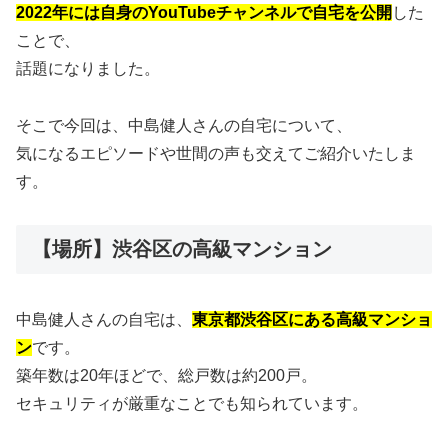
2022年には自身のYouTubeチャンネルで自宅を公開
した
ことで、
話題になりました。
そこで今回は、中島健人さんの自宅について、
気になるエピソードや世間の声も交えてご紹介いたしま
す。
【場所】渋谷区の高級マンション
中島健人さんの自宅は、
東京都渋谷区にある高級マンショ
ン
です。
築年数は20年ほどで、総戸数は約200戸。
セキュリティが厳重なことでも知られています。