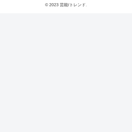
© 2023 芸能/トレンド.