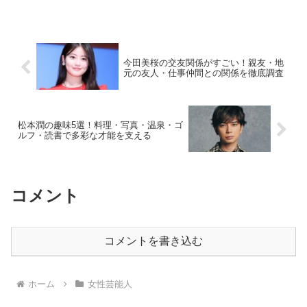
今田美桜の交友関係がすごい！親友・地
元の友人・仕事仲間との関係を徹底調査
松本潤の趣味5選！料理・写真・温泉・ゴ
ルフ・読書で多彩な才能を支える
コメント
コメントを書き込む
ホーム
女性芸能人