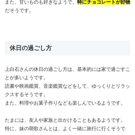
また、甘いものも好きなようで、
特にチョコレートが好物
だそうです。
休日の過ごし方
上白石さんの休日の過ごし方は、基本的には家で過ごすこ
とが多いようです。
読書や映画鑑賞、音楽鑑賞などをして、ゆっくりとリラッ
クスするそうです。
また、料理やお菓子作りなども楽しんでいるようです。
たまには、友人や家族と出かけることもあるようです。
特に、妹の萌歌さんとは、よく一緒に旅行に行くそうで