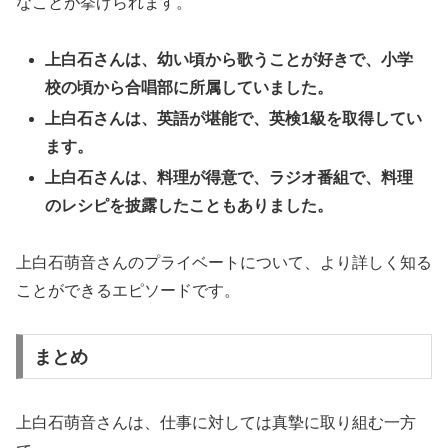
なことが挙げられます。
上白石さんは、幼い頃から歌うことが好きで、小学
校の頃から合唱部に所属していました。
上白石さんは、英語が堪能で、英検1級を取得してい
ます。
上白石さんは、料理が得意で、ラジオ番組で、料理
のレシピを披露したこともありました。
上白石萌音さんのプライベートについて、より詳しく知る
ことができるエピソードです。
まとめ
上白石萌音さんは、仕事に対しては真摯に取り組む一方