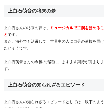
上白石萌音の将来の夢
上白石さんの将来の夢は、
ミュージカルで主演を務めるこ
と
です。
また、海外でも活躍して、世界中の人に自分の演技を届け
たいそうです。
上白石萌音さんの今後の活躍に、ますます期待が高まりま
す。
上白石萌音の知られざるエピソード
上白石さんの知られざるエピソードとしては、以下のよう