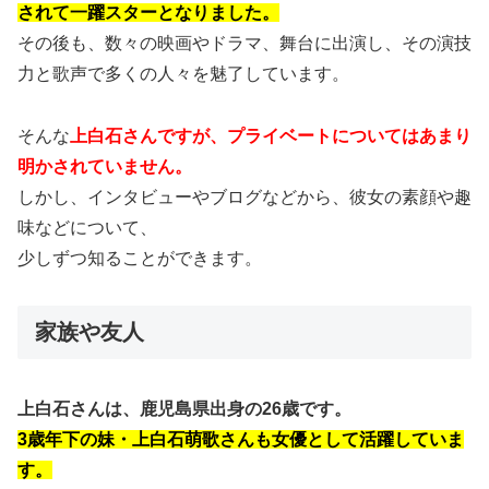
されて一躍スターとなりました。
その後も、数々の映画やドラマ、舞台に出演し、その演技
力と歌声で多くの人々を魅了しています。
そんな
上白石さんですが、プライベートについてはあまり
明かされていません。
しかし、インタビューやブログなどから、彼女の素顔や趣
味などについて、
少しずつ知ることができます。
家族や友人
上白石さんは、鹿児島県出身の26歳です。
3歳年下の妹・上白石萌歌さんも女優として活躍していま
す。