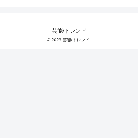
芸能/トレンド
© 2023 芸能/トレンド.