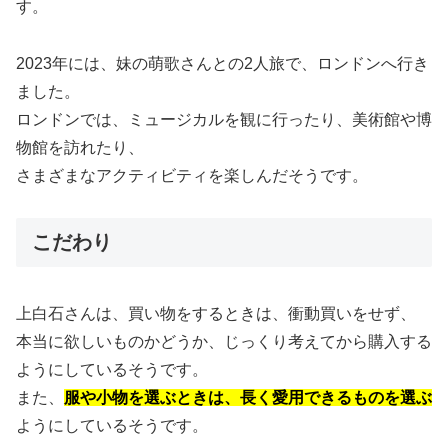
す。
2023年には、妹の萌歌さんとの2人旅で、ロンドンへ行き
ました。
ロンドンでは、ミュージカルを観に行ったり、美術館や博
物館を訪れたり、
さまざまなアクティビティを楽しんだそうです。
こだわり
上白石さんは、買い物をするときは、衝動買いをせず、
本当に欲しいものかどうか、じっくり考えてから購入する
ようにしているそうです。
また、
服や小物を選ぶときは、長く愛用できるものを選ぶ
ようにしているそうです。