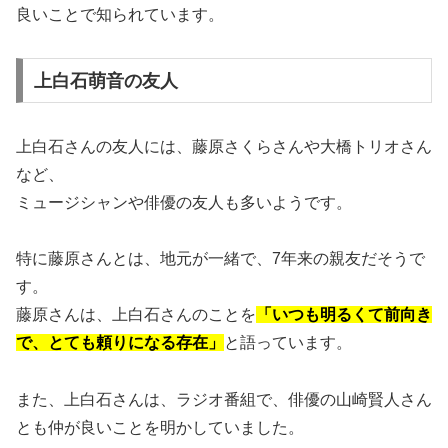
良いことで知られています。
上白石萌音の友人
上白石さんの友人には、藤原さくらさんや大橋トリオさん
など、
ミュージシャンや俳優の友人も多いようです。
特に藤原さんとは、地元が一緒で、7年来の親友だそうで
す。
藤原さんは、上白石さんのことを
「いつも明るくて前向き
で、とても頼りになる存在」
と語っています。
また、上白石さんは、ラジオ番組で、俳優の山崎賢人さん
とも仲が良いことを明かしていました。