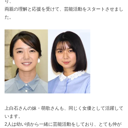
り、
両親の理解と応援を受けて、芸能活動をスタートさせまし
た。
上白石さんの妹・萌歌さんも、同じく女優として活躍して
います。
2人は幼い頃から一緒に芸能活動をしており、とても仲が