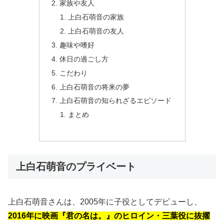
家族や友人
上白石萌音の家族
上白石萌音の友人
趣味や嗜好
休日の過ごし方
こだわり
上白石萌音の将来の夢
上白石萌音の知られざるエピソード
まとめ
上白石萌音のプライベート
上白石萌音さんは、2005年に子役としてデビューし、
2016年に映画『君の名は。』のヒロイン・三葉役に抜擢