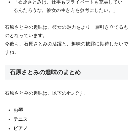
「石原さとみは、仕事もプライベートも充実してい
るんだろうな。彼女の生き方を参考にしたい。」
石原さとみの趣味は、彼女の魅力をより一層引き立てるも
のとなっています。
今後も、石原さとみの活躍と、趣味の披露に期待したいで
すね。
石原さとみの趣味のまとめ
石原さとみの趣味は、以下の4つです。
お琴
テニス
ピアノ