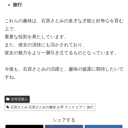
旅行
これらの趣味は、石原さとみの多才な才能と好奇心を育む
上で、
重要な役割を果たしています。
また、彼女の演技にも活かされており、
彼女の魅力をより一層引き立てるものとなっています。
今後も、石原さとみの活躍と、趣味の披露に期待したいで
すね。
女性芸能人
石原さとみ 石原さとみの趣味 お琴 テニス ピアノ 旅行
シェアする