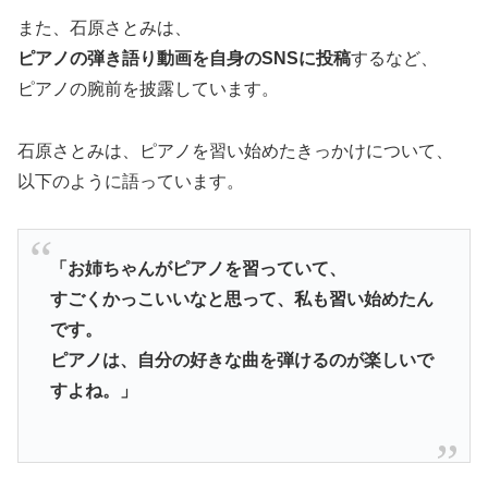
また、石原さとみは、
ピアノの弾き語り動画を自身のSNSに投稿
するなど、
ピアノの腕前を披露しています。
石原さとみは、ピアノを習い始めたきっかけについて、
以下のように語っています。
「お姉ちゃんがピアノを習っていて、
すごくかっこいいなと思って、私も習い始めたん
です。
ピアノは、自分の好きな曲を弾けるのが楽しいで
すよね。」