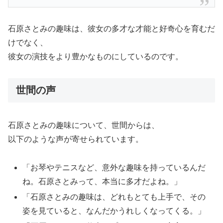
石原さとみの趣味は、彼女の多才な才能と好奇心を育むだ
けでなく、
彼女の演技をより豊かなものにしているのです。
世間の声
石原さとみの趣味について、世間からは、
以下のような声が寄せられています。
「お琴やテニスなど、意外な趣味を持っているんだ
ね。石原さとみって、本当に多才だよね。」
「石原さとみの趣味は、どれもとても上手で、その
姿を見ていると、なんだかうれしくなってくる。」