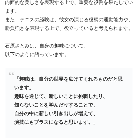
内面的な美しさを表現する上で、重要な役割を果たしてい
ます。
また、テニスの経験は、彼女の演じる役柄の運動能力や、
勝負強さを表現する上で、役立っていると考えられます。
石原さとみは、自身の趣味について、
以下のように語っています。
「趣味は、自分の世界を広げてくれるものだと思
います。
趣味を通じて、新しいことに挑戦したり、
知らないことを学んだりすることで、
自分の中に新しい引き出しが増えて、
演技にもプラスになると思います。」