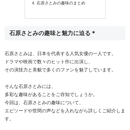
石原さとみの趣味のまとめ
石原さとみの趣味と魅力に迫る＊
石原さとみは、日本を代表する人気女優の一人です。
ドラマや映画で数々のヒット作に出演し、
その演技力と美貌で多くのファンを魅了しています。
そんな石原さとみには、
多彩な趣味があることをご存知でしょうか。
今回は、石原さとみの趣味について、
エピソードや世間の声などを入れながら詳しくご紹介しま
す。