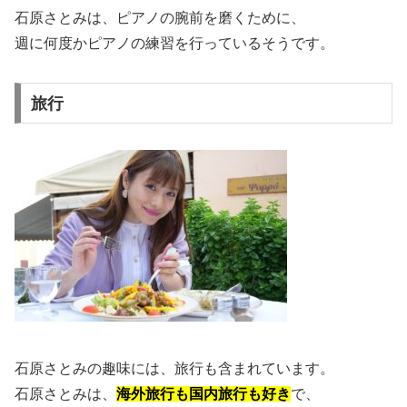
石原さとみは、ピアノの腕前を磨くために、
週に何度かピアノの練習を行っているそうです。
旅行
石原さとみの趣味には、旅行も含まれています。
石原さとみは、
海外旅行も国内旅行も好き
で、