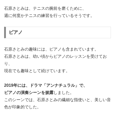
石原さとみは、テニスの腕前を磨くために、
週に何度かテニスの練習を行っているそうです。
ピアノ
石原さとみの趣味には、ピアノも含まれています。
石原さとみは、幼い頃からピアノのレッスンを受けてお
り、
現在でも趣味として続けています。
2019年には、ドラマ「アンナチュラル」で、
ピアノの演奏シーンを披露
しました。
このシーンでは、石原さとみの繊細な指使いと、美しい音
色が印象的でした。