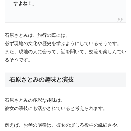
すよね！」
石原さとみは、旅行の際には、
必ず現地の文化や歴史を学ぶようにしているそうです。
また、現地の人に会って、話を聞いて、交流を楽しんでい
るそうです。
石原さとみの趣味と演技
石原さとみの多彩な趣味は、
彼女の演技にも活かされていると考えられます。
例えば、お琴の演奏は、彼女の演じる役柄の繊細さや、