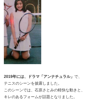
2019年には、ドラマ「アンナチュラル」
で、
テニスのシーンを披露しました。
このシーンでは、石原さとみの軽快な動きと、
キレのあるフォームが話題となりました。