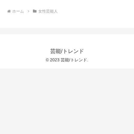
ホーム
女性芸能人
芸能/トレンド
© 2023 芸能/トレンド.