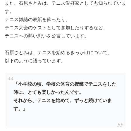
また、石原さとみは、テニス愛好家としても知られていま
す。
テニス雑誌の表紙を飾ったり、
テニス大会のゲストとして参加したりするなど、
テニスへの熱い思いを公言しています。
石原さとみは、テニスを始めるきっかけについて、
以下のように語っています。
「小学校の頃、学校の体育の授業でテニスをした
時に、とても楽しかったんです。
それから、テニスを始めて、ずっと続けていま
す。」