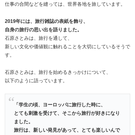
仕事の合間などを縫っては、世界各地を旅しています。
2019年には、旅行雑誌の表紙を飾り、
自身の旅行の思い出を語りました。
石原さとみは、旅行を通して、
新しい文化や価値観に触れることを大切にしているそうで
す。
石原さとみは、旅行を始めるきっかけについて、
以下のように語っています。
「学生の頃、ヨーロッパに旅行した時に、
とても刺激を受けて、そこから旅行が好きになり
ました。
旅行は、新しい発見があって、とても楽しいんで