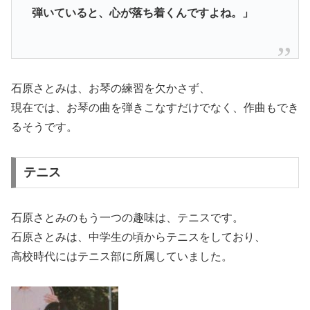
弾いていると、心が落ち着くんですよね。」
石原さとみは、お琴の練習を欠かさず、
現在では、お琴の曲を弾きこなすだけでなく、作曲もでき
るそうです。
テニス
石原さとみのもう一つの趣味は、テニスです。
石原さとみは、中学生の頃からテニスをしており、
高校時代にはテニス部に所属していました。